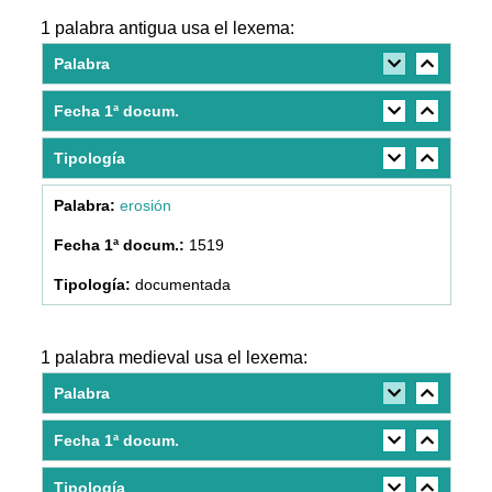
1 palabra antigua usa el lexema:
Palabra
Fecha 1ª docum.
Tipología
erosión
1519
documentada
1 palabra medieval usa el lexema:
Palabra
Fecha 1ª docum.
Tipología