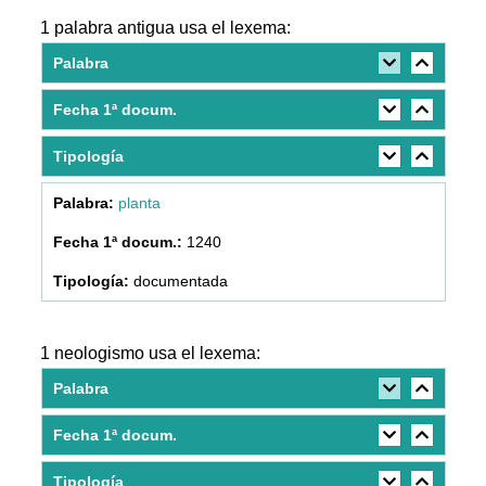
1 palabra antigua usa el lexema:
Palabra
Fecha 1ª docum.
Tipología
planta
1240
documentada
1 neologismo usa el lexema:
Palabra
Fecha 1ª docum.
Tipología