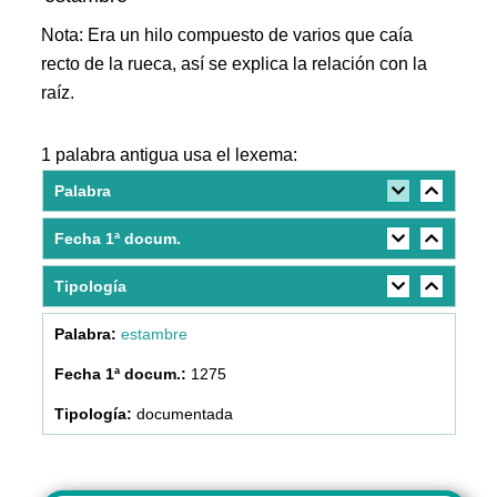
Nota: Era un hilo compuesto de varios que caía
recto de la rueca, así se explica la relación con la
raíz.
1 palabra antigua usa el lexema:
Palabra
Fecha 1ª docum.
Tipología
estambre
1275
documentada