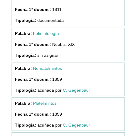
1811
documentada
helmintología
Neol. s. XIX
sin asignar
Nematelmintos
1859
acuñada por
C. Gegenbaur
Platelmintos
1859
acuñada por
C. Gegenbaur