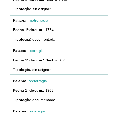
sin asignar
metrorragia
1784
documentada
otorragia
Neol. s. XIX
sin asignar
rectorragia
1963
documentada
rinorragia