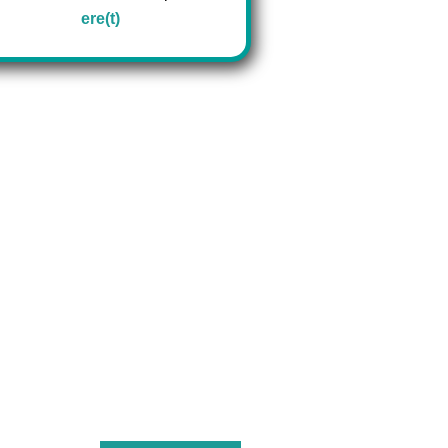
ere(t)