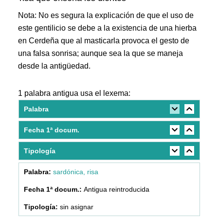
Nota: No es segura la explicación de que el uso de
este gentilicio se debe a la existencia de una hierba
en Cerdeña que al masticarla provoca el gesto de
una falsa sonrisa; aunque sea la que se maneja
desde la antigüedad.
1 palabra antigua usa el lexema:
Palabra
Fecha 1ª docum.
Tipología
sardónica, risa
Antigua reintroducida
sin asignar