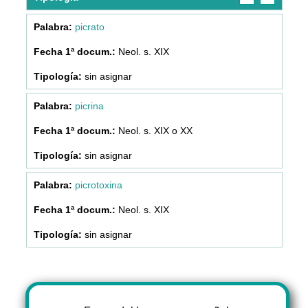
picrato
Neol. s. XIX
sin asignar
picrina
Neol. s. XIX o XX
sin asignar
picrotoxina
Neol. s. XIX
sin asignar