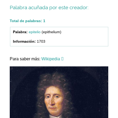
Palabra acuñada por este creador:
Total de palabras: 1
epitelio
(epithelium)
1703
Para saber más:
Wikipedia