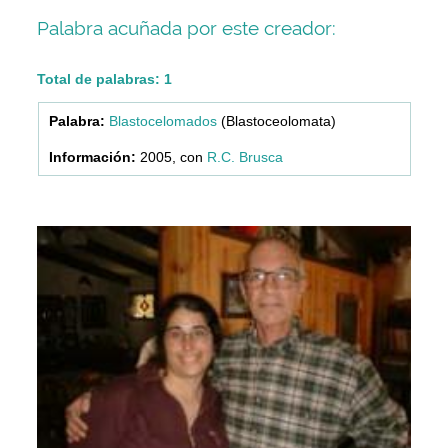
Palabra acuñada por este creador:
Total de palabras: 1
Blastocelomados
(Blastoceolomata)
2005, con
R.C. Brusca