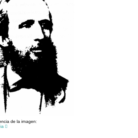
ncia de la imagen:
ia