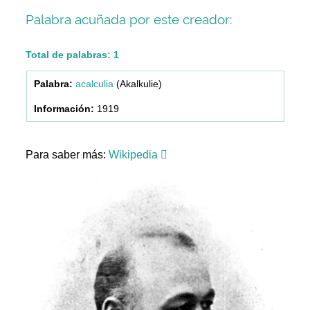
Palabra acuñada por este creador:
Total de palabras: 1
acalculia
(Akalkulie)
1919
Para saber más:
Wikipedia