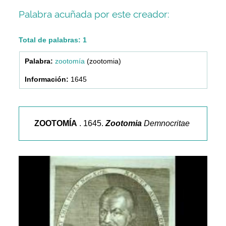
Palabra acuñada por este creador:
Total de palabras: 1
zootomía
(zootomia)
1645
ZOOTOMÍA
. 1645.
Zootomia
Demnocritae