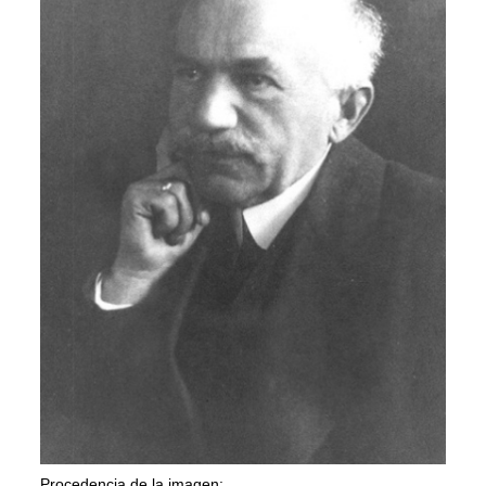
Procedencia de la imagen: