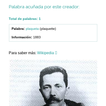
Palabra acuñada por este creador:
Total de palabras: 1
plaqueta
(plaquette)
1883
Para saber más:
Wikipedia