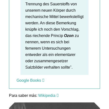
Trennung des Sauerstoffs von
unserem neuen Körper durch
mechanische Mittel bewerkstelligt
werden. An diese Bemerkung
knüpfe ich noch den Vorschlag,
das riechende Princip
Ozon
zu
nennen, wenn es sich bei
fernerern Untersuchungen
entweder als ein elementarer
oder zusammengesetzer
Salzbilder verhalten sollte".
Google Books
Para saber más:
Wikipedia