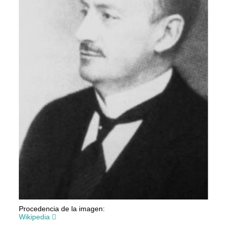
Procedencia de la imagen:
Wikipedia