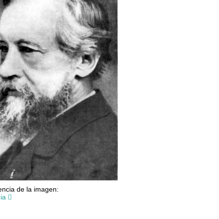
ncia de la imagen:
ia