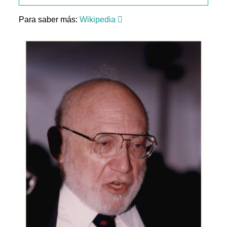
Para saber más:
Wikipedia