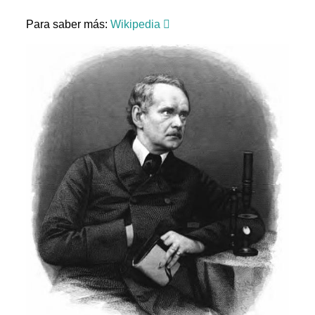
Para saber más:
Wikipedia