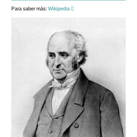
Para saber más:
Wikipedia